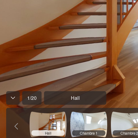
1
/
20
Hall
Hall
Chambre 1
Chambre 