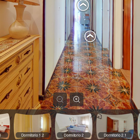
1
Dormitorio 1.2
Dormitorio 2
Dormitorio 2.1