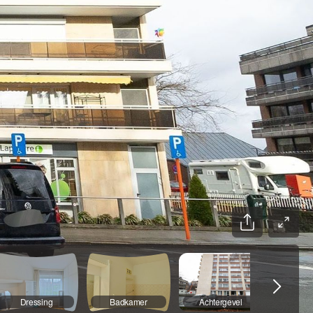
Dressing
Badkamer
Achtergevel