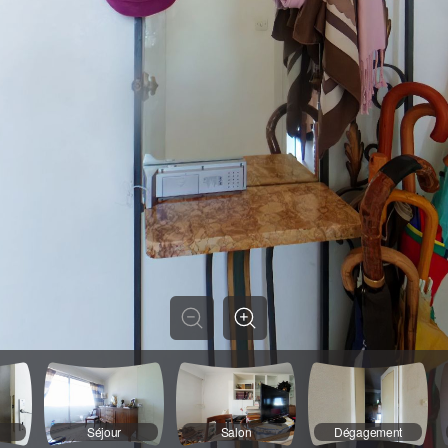
Séjour
Salon
Dégagement