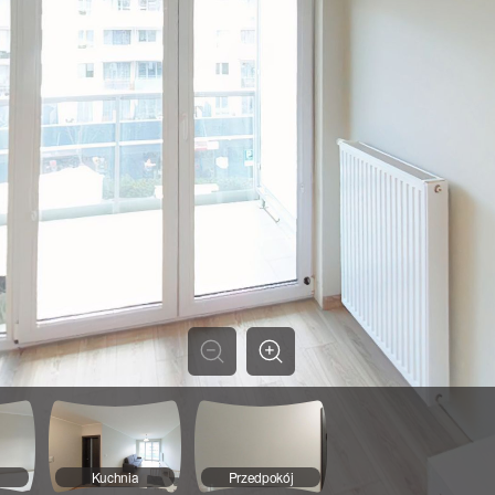
Kuchnia
Przedpokój