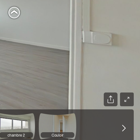
chambre 2
Couloir