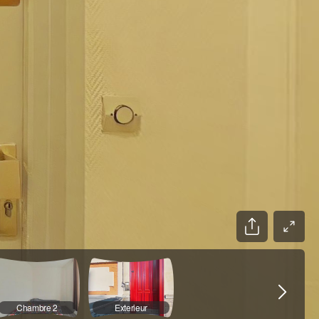
Chambre 2
Exterieur